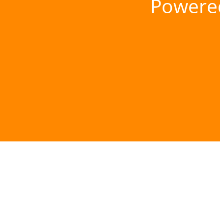
Powere