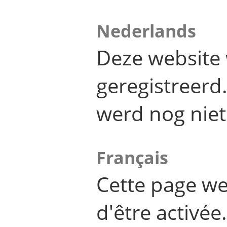
Nederlands
Deze website 
geregistreer
werd nog niet
Français
Cette page we
d'être activée.